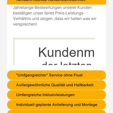
Jahrelange Bestwertungen unserer Kunden
bestätigen unser faires Preis-Leistungs-
Verhältnis und zeigen, dass wir halten was wir
versprechen!
"Umfgangreicher" Service ohne Frust
Außergewöhnliche Qualität und Haltbarkeit
Umfangreiche Inklusivleistungen
Individuell geplante Anlieferung und Montage