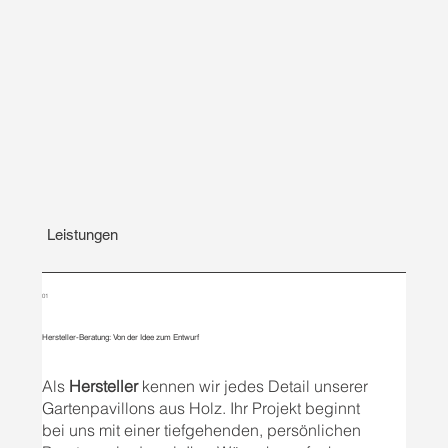
Leistungen
01
Hersteller-Beratung: Von der Idee zum Entwurf
Als
Hersteller
kennen wir jedes Detail unserer
Gartenpavillons aus Holz. Ihr Projekt beginnt
bei uns mit einer tiefgehenden, persönlichen