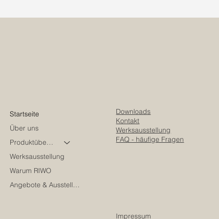
Downloads
Startseite
Kontakt
Über uns
Werksausstellung
FAQ - häufige Fragen
Produktübersicht
Werksausstellung
Warum RIWO
Angebote & Ausstellungsstücke
Impressum