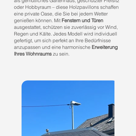
als gemütliches Gartenhaus, geschützter Freisitz
oder Hobbyraum – diese Holzpavillons schaffen
eine private Oase, die Sie bei jedem Wetter
genießen können. Mit
Fenstern und Türen
ausgestattet, schützen sie zuverlässig vor Wind,
Regen und Kälte. Jedes Modell wird individuell
gefertigt, um sich perfekt an Ihre Bedürfnisse
anzupassen und eine harmonische
Erweiterung
Ihres Wohnraums
zu sein.