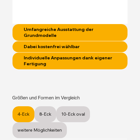
Umfangreiche Ausstattung der
Grundmodelle
Dabei kostenfrei wählbar
Individuelle Anpassungen dank eigener
Fertigung
Größen und Formen im Vergleich
4-Eck
8-Eck
10-Eck oval
weitere Möglichkeiten