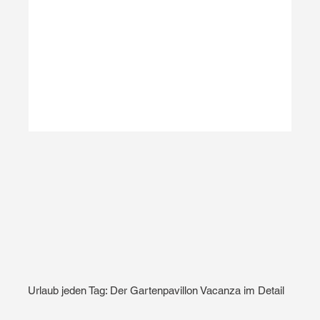
Urlaub jeden Tag: Der Gartenpavillon Vacanza im Detail