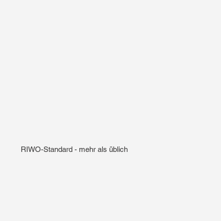
RIWO-Standard - mehr als üblich