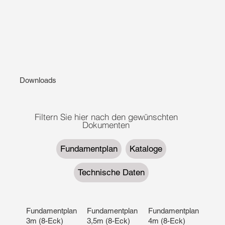
Downloads
Filtern Sie hier nach den gewünschten
Dokumenten
Fundamentplan
Kataloge
Technische Daten
Fundamentplan
Fundamentplan
Fundamentplan
3m (8-Eck)
3,5m (8-Eck)
4m (8-Eck)