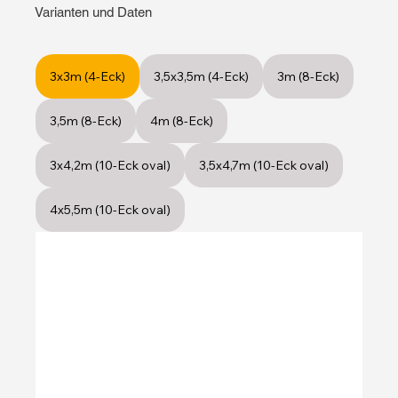
Varianten und Daten
3x3m (4-Eck)
3,5x3,5m (4-Eck)
3m (8-Eck)
3,5m (8-Eck)
4m (8-Eck)
3x4,2m (10-Eck oval)
3,5x4,7m (10-Eck oval)
4x5,5m (10-Eck oval)