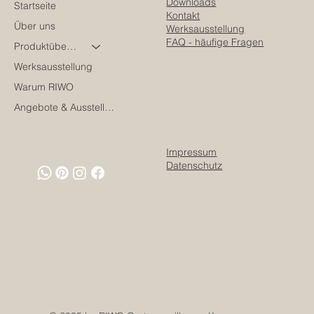
Downloads
Startseite
Kontakt
Über uns
Werksausstellung
FAQ - häufige Fragen
Produktübersicht
Werksausstellung
Warum RIWO
Angebote & Ausstellungsstücke
Impressum
Datenschutz