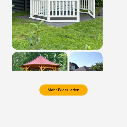
Mehr Bilder laden