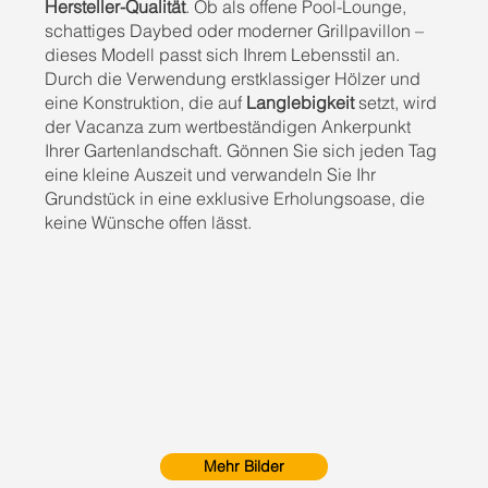
Hersteller-Qualität
. Ob als offene Pool-Lounge,
schattiges Daybed oder moderner Grillpavillon –
dieses Modell passt sich Ihrem Lebensstil an.
Durch die Verwendung erstklassiger Hölzer und
eine Konstruktion, die auf
Langlebigkeit
setzt, wird
der Vacanza zum wertbeständigen Ankerpunkt
Ihrer Gartenlandschaft. Gönnen Sie sich jeden Tag
eine kleine Auszeit und verwandeln Sie Ihr
Grundstück in eine exklusive Erholungsoase, die
keine Wünsche offen lässt.
Mehr Bilder