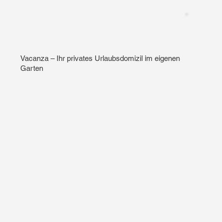
Vacanza – Ihr privates Urlaubsdomizil im eigenen
Garten