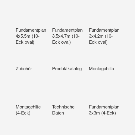
Fundamentplan
Fundamentplan
Fundamentplan
4x5,5m (10-
3,5x4,7m (10-
3x4,2m (10-
Eck oval)
Eck oval)
Eck oval)
Zubehör
Produktkatalog
Montagehilfe
Montagehilfe
Technische
Fundamentplan
(4-Eck)
Daten
3x3m (4-Eck)